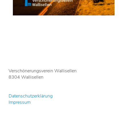
Verschönerungsverein Wallisellen
8304 Wallisellen
Datenschutzerklärung
Impressum