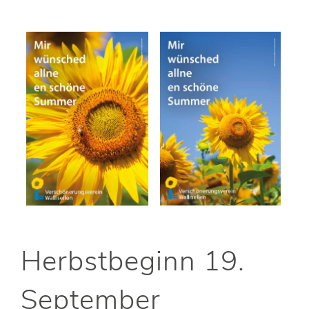
Herbstbeginn 19.
September