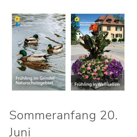
Sommeranfang 20.
Juni