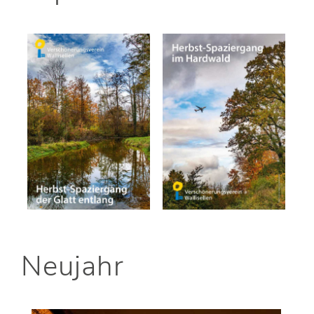
Neujahr