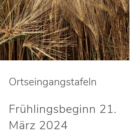
Ortseingangstafeln
Frühlingsbeginn 21.
März 2024